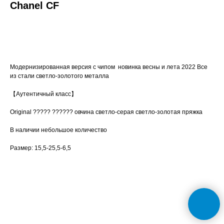
Chanel CF
Заказать
Модернизированная версия с чипом новинка весны и лета 2022 Все
из стали светло-золотого металла
【Аутентичный класс】
Original ????? ?????? овчина светло-серая светло-золотая пряжка
В наличии небольшое количество
Размер: 15,5-25,5-6,5