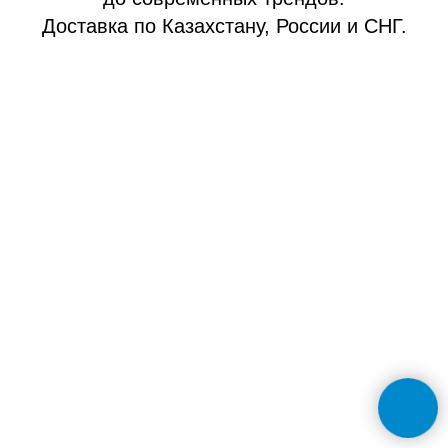
Доставка по Казахстану, России и СНГ.