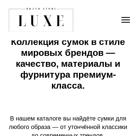
Коллекция сумок в стиле
мировых брендов —
качество, материалы и
фурнитура премиум-
класса.
В нашем каталоге вы найдёте сумки для
любого образа — от утончённой классики
до современных трендов.