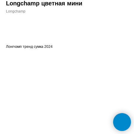
Longchamp цветная мини
Longchamp
Заказать
Лонгчэмп тренд сумка 2024