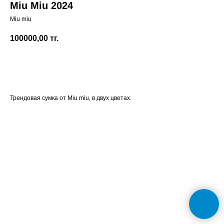
Miu Miu 2024
Miu miu
100000,00
тг.
Заказать
Трендовая сумка от Miu miu, в двух цветах.