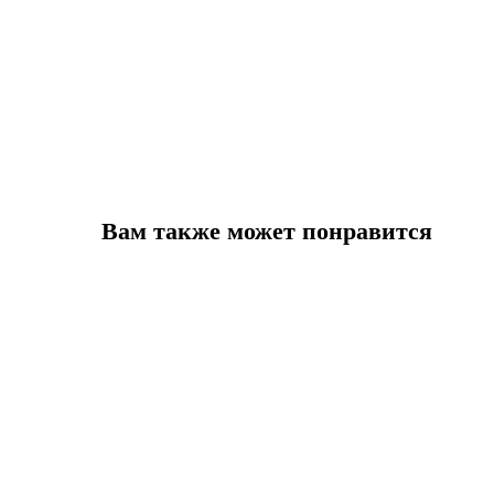
Вам также может понравится