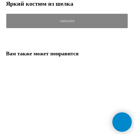
Яркий костюм из шелка
заказать
Вам также может понравится