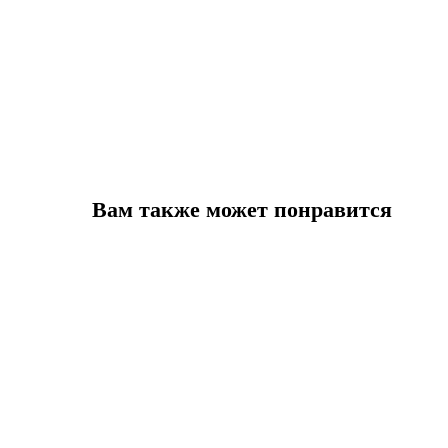
Вам также может понравится