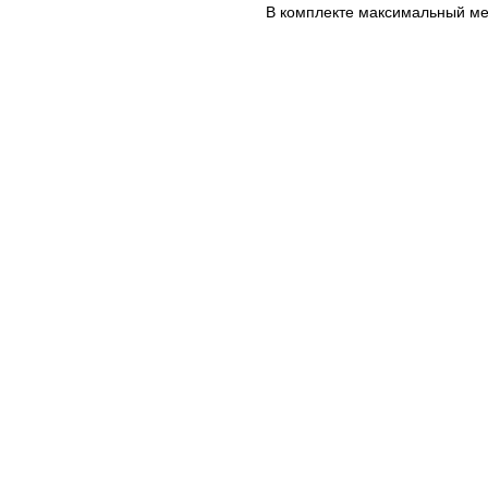
В комплекте максимальный ме