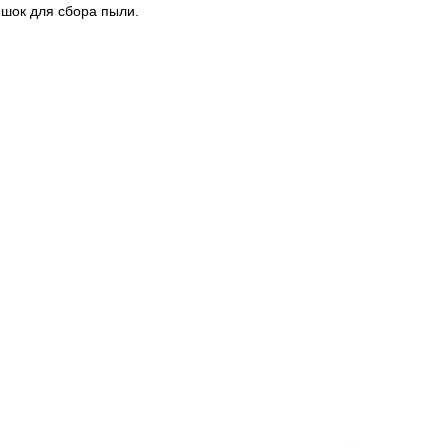
шок для сбора пыли.