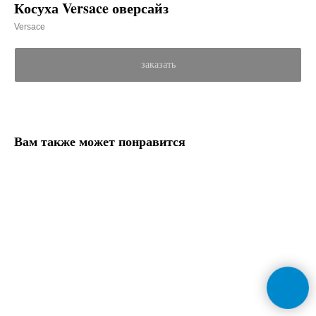
Косуха Versace оверсайз
Versace
заказать
Вам также может понравится