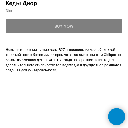
Кеды Диор
Dior
BUY NOW
Новые в коллекции низкие кеды B27 выполнены из черной гладкой
телячьей кожи с бежевыми и черными вставками с принтом Oblique по
бокам. Фирменная деталь «DIOR» сзади на воротнике и пятке для
дополнительного стиля (сетчатая подкладка и двухцветная резиновая
подошва для универсальности).